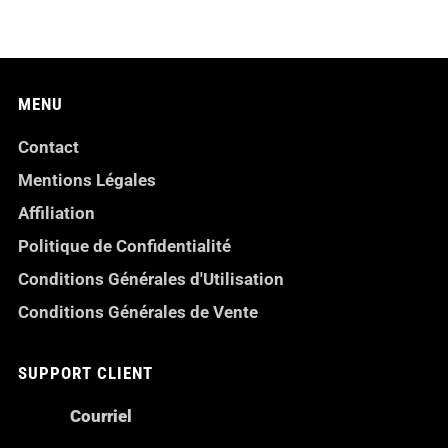
MENU
Contact
Mentions Légales
Affiliation
Politique de Confidentialité
Conditions Générales d'Utilisation
Conditions Générales de Vente
SUPPORT CLIENT
Courriel