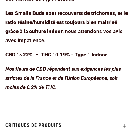
Les Smalls Buds sont recouverts
de trichomes, et le
ratio résine/humidité est toujours bien maitrisé
grâce à la culture indoor
, nous attendons vos avis
avec impatience.
CBD : ~22% – THC : 0,19% - Type : Indoor
Nos fleurs de CBD répondent aux exigences les plus
strictes de la France et de l'Union Européenne, soit
moins de 0.2% de THC.
CRITIQUES DE PRODUITS
Ouvrir