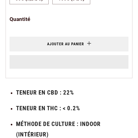
Quantité
AJOUTER AU PANIER
TENEUR EN CBD : 22%
TENEUR EN THC : < 0.2%
MÉTHODE DE CULTURE : INDOOR
(INTÉRIEUR)