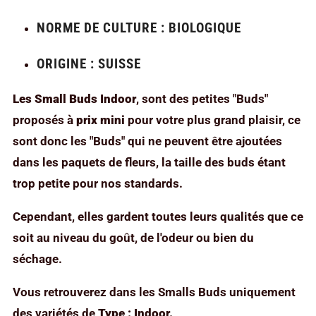
NORME DE CULTURE : BIOLOGIQUE
ORIGINE : SUISSE
Les Small Buds Indoor
, sont des petites "Buds"
proposés à
prix mini
pour votre plus grand plaisir, ce
sont donc les "Buds"
qui ne peuvent être ajoutées
dans les paquets de fleurs, la taille des buds étant
trop petite pour nos standards.
Cependant, elles gardent toutes leurs qualités que ce
soit au niveau du goût, de l'odeur ou bien du
séchage.
Vous retrouverez dans les Smalls Buds uniquement
des variétés de
Type : Indoor.