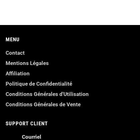
MENU
Contact
Mentions Légales
Affiliation
Politique de Confidentialité
Conditions Générales d'Utilisation
Conditions Générales de Vente
SUPPORT CLIENT
Courriel