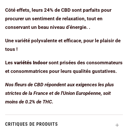
Côté effets, leurs 24% de CBD sont parfaits pour
procurer un sentiment de relaxation, tout en
conservant un beau niveau d’énergie. .
Une variété polyvalente et efficace, pour le plaisir de
tous !
Les
variétés Indoor
sont prisées des consommateurs
et consommatrices pour leurs qualités gustatives.
Nos fleurs de CBD répondent aux exigences les plus
strictes de la France et de l'Union Européenne, soit
moins de 0.2% de THC.
CRITIQUES DE PRODUITS
Ouvrir