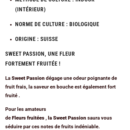
(INTÉRIEUR)
NORME DE CULTURE : BIOLOGIQUE
ORIGINE : SUISSE
SWEET PASSION, UNE FLEUR
FORTEMENT FRUITÉE !
La
Sweet Passion
dégage une odeur poignante de
fruit frais, la saveur en bouche est également fort
fruité .
Pour les amateurs
de
Fleurs
fruitées
,
la Sweet Passion
saura vous
séduire par ces notes de fruits indéniable.