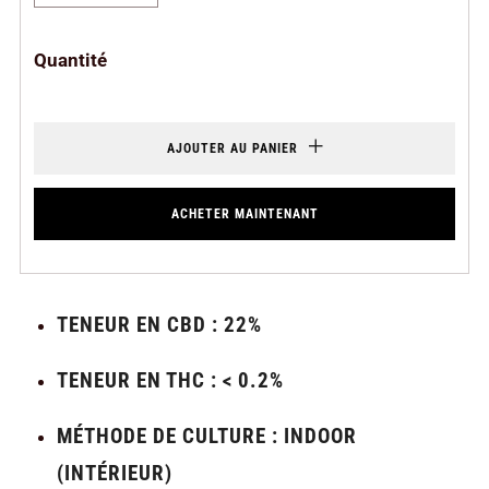
Quantité
AJOUTER AU PANIER
ACHETER MAINTENANT
TENEUR EN CBD : 22%
TENEUR EN THC : < 0.2%
MÉTHODE DE CULTURE : INDOOR
(INTÉRIEUR)