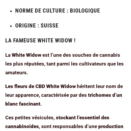
NORME DE CULTURE : BIOLOGIQUE
ORIGINE : SUISSE
LA FAMEUSE WHITE WIDOW !
La
White Widow
est l’une des souches de cannabis
les plus réputées, tant parmi les cultivateurs que les
amateurs.
Les fleurs de CBD White Widow
héritent leur nom de
leur apparence, caractérisée par des
trichomes d’un
blanc fascinant
.
Ces petites vésicules,
stockant l’essentiel des
cannabinoïdes
, sont responsables d’une
production