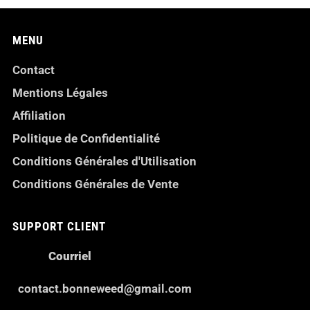
MENU
Contact
Mentions Légales
Affiliation
Politique de Confidentialité
Conditions Générales d'Utilisation
Conditions Générales de Vente
SUPPORT CLIENT
Courriel
contact.bonneweed@gmail.com