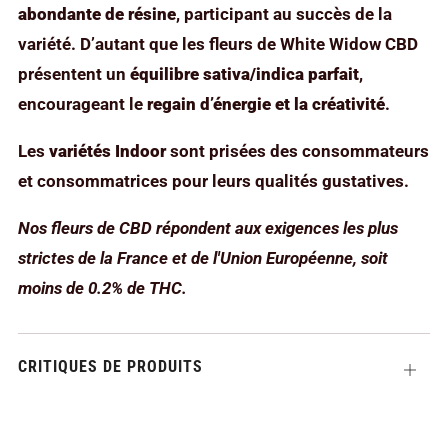
abondante de résine
, participant au succès de la
variété. D’autant que les fleurs de White Widow CBD
présentent un
équilibre sativa/indica parfait
,
encourageant le
regain d’énergie et la créativité
.
Les
variétés Indoor
sont prisées des consommateurs
et consommatrices pour leurs qualités gustatives.
Nos fleurs de CBD répondent aux exigences les plus
strictes de la France et de l'Union Européenne, soit
moins de 0.2% de THC.
CRITIQUES DE PRODUITS
Ouvrir