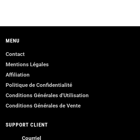
MENU
Contact
Mentions Légales
Affiliation
Politique de Confidentialité
Conditions Générales d'Utilisation
Conditions Générales de Vente
SUPPORT CLIENT
Courriel