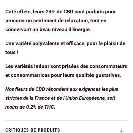
Côté effets, leurs 24% de CBD sont parfaits pour
procurer un sentiment de relaxation, tout en
conservant un beau niveau d’énergie. .
Une variété polyvalente et efficace, pour le plaisir de
tous !
Les
variétés Indoor
sont prisées des consommateurs
et consommatrices pour leurs qualités gustatives.
Nos fleurs de CBD répondent aux exigences les plus
strictes de la France et de l'Union Européenne, soit
moins de 0.2% de THC.
CRITIQUES DE PRODUITS
Ouvrir