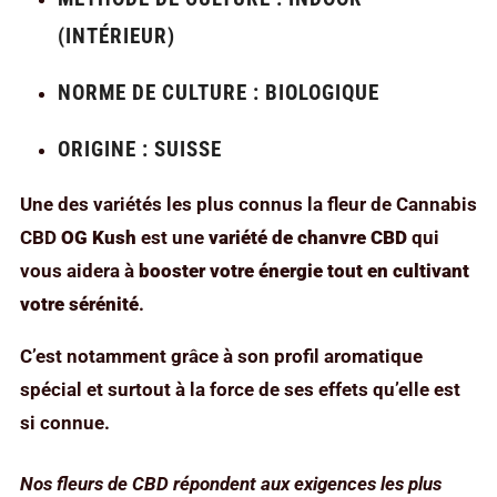
(INTÉRIEUR)
NORME DE CULTURE : BIOLOGIQUE
ORIGINE : SUISSE
Une des variétés les plus connus la fleur de Cannabis
CBD
OG Kush
est une
variété de chanvre CBD
qui
vous aidera à
booster votre énergie tout en cultivant
votre sérénité
.
C’est notamment grâce à son profil aromatique
spécial et surtout à la force de ses effets qu’elle est
si connue.
Nos fleurs de CBD répondent aux exigences les plus