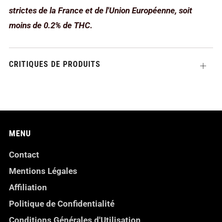
strictes de la France et de l'Union Européenne, soit
moins de 0.2% de THC.
CRITIQUES DE PRODUITS
Ouvrir
MENU
Contact
Mentions Légales
Affiliation
Politique de Confidentialité
Conditions Générales d'Utilisation