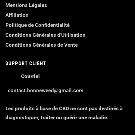
Mentions Légales
Affiliation
Politique de Confidentialité
Conditions Générales d'Utilisation
Conditions Générales de Vente
SUPPORT CLIENT
Courriel
contact.bonneweed@gmail.com
Les produits à base de CBD ne sont pas destinés à
diagnostiquer, traiter ou guérir une maladie.