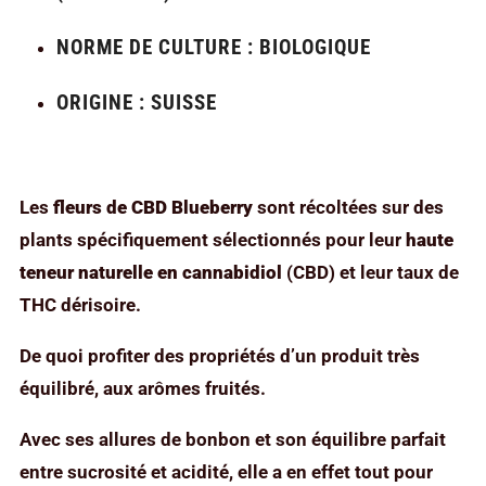
NORME DE CULTURE : BIOLOGIQUE
ORIGINE : SUISSE
Les
fleurs de CBD Blueberry
sont récoltées sur des
plants spécifiquement sélectionnés pour leur
haute
teneur naturelle en cannabidiol
(CBD) et leur taux de
THC dérisoire.
De quoi profiter des propriétés d’un produit très
équilibré, aux arômes fruités.
Avec ses allures de bonbon et son équilibre parfait
entre sucrosité et acidité, elle a en effet tout pour