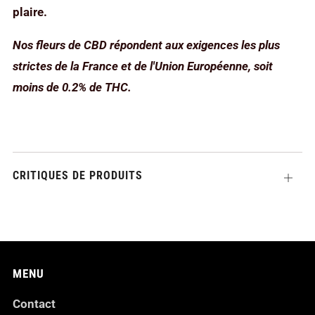
plaire.
Nos fleurs de CBD répondent aux exigences les plus
strictes de la France et de l'Union Européenne, soit
moins de 0.2% de THC.
CRITIQUES DE PRODUITS
Ouvrir
MENU
Contact