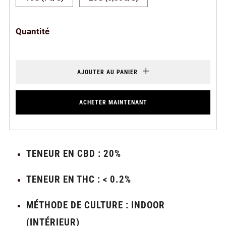
Quantité
AJOUTER AU PANIER
ACHETER MAINTENANT
TENEUR EN CBD : 20%
TENEUR EN THC : < 0.2%
MÉTHODE DE CULTURE : INDOOR
(INTÉRIEUR)